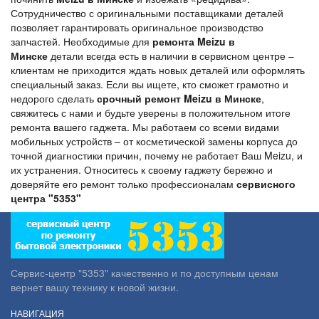
Сотрудничество с оригинальными поставщиками деталей
позволяет гарантировать оригинальное производство
запчастей. Необходимые для
ремонта Meizu в
Минске
детали всегда есть в наличии в сервисном центре –
клиентам не приходится ждать новых деталей или оформлять
специальный заказ. Если вы ищете, кто сможет грамотно и
недорого сделать
срочный ремонт Meizu в Минске
,
свяжитесь с нами и будьте уверены в положительном итоге
ремонта вашего гаджета. Мы работаем со всеми видами
мобильных устройств – от косметической замены корпуса до
точной диагностики причин, почему не работает Ваш Meizu, и
их устранения. Относитесь к своему гаджету бережно и
доверяйте его ремонт только профессионалам
сервисного
центра "5353"
Сервис-центр "5353" качественно и по доступным ценам
вернет вашу технику к новой жизни.
НАВИГАЦИЯ