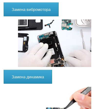
Замена вибромотора
Замена динамика