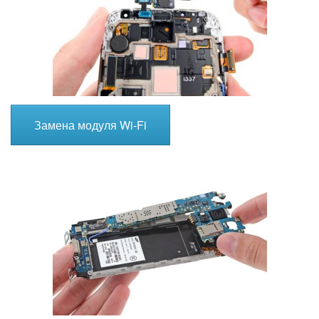
Замена модуля Wi-Fi