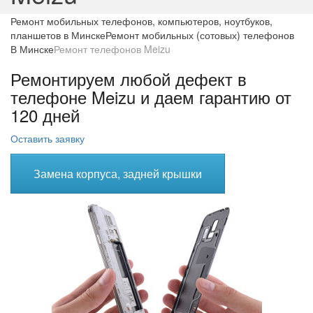
Ремонт мобильных телефонов, компьютеров, ноутбуков,
планшетов в Минске
Ремонт мобильных (сотовых) телефонов
В Минске
Ремонт телефонов Meizu
Ремонтируем любой дефект в
телефоне Meizu и даем гарантию от
120 дней
Оставить заявку
Замена корпуса, задней крышки