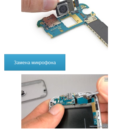
Замена микрофона