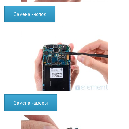
Замена кнопок
Замена камеры