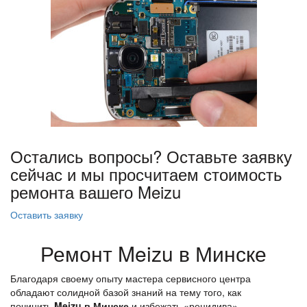
Остались вопросы? Оставьте заявку
сейчас и мы просчитаем стоимость
ремонта вашего Meizu
Оставить заявку
Ремонт Meizu в Минске
Благодаря своему опыту мастера сервисного центра
обладают солидной базой знаний на тему того, как
починить
Meizu
в Минске
и избежать «рецидива».