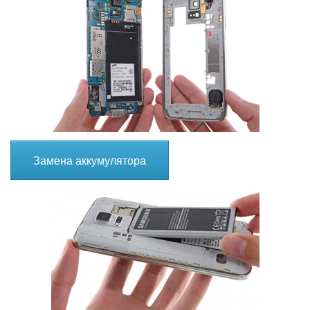
Замена аккумулятора