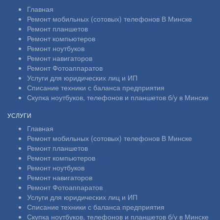
Главная
Ремонт мобильных (сотовых) телефонов В Минске
Ремонт планшетов
Ремонт компьютеров
Ремонт ноутбуков
Ремонт навигаторов
Ремонт Фотоаппаратов
Услуги для юридических лиц и ИП
Списание техники с баланса предприятия
Скупка ноутбуков, телефонов и планшетов б/у в Минске
УСЛУГИ
Главная
Ремонт мобильных (сотовых) телефонов В Минске
Ремонт планшетов
Ремонт компьютеров
Ремонт ноутбуков
Ремонт навигаторов
Ремонт Фотоаппаратов
Услуги для юридических лиц и ИП
Списание техники с баланса предприятия
Скупка ноутбуков, телефонов и планшетов б/у в Минске