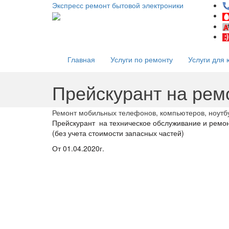
Экспресс ремонт бытовой электроники
Главная
Услуги по ремонту
Услуги для 
Прейскурант на рем
Ремонт мобильных телефонов, компьютеров, ноутбу
Прейскурант на техническое обслуживание и ремо
(без учета стоимости запасных частей)
От 01.04.2020г.