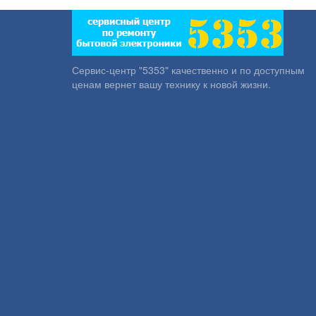
Сервис-центр "5353" качественно и по доступным
ценам вернет вашу технику к новой жизни.