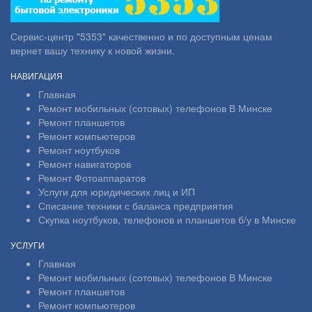
Сервис-центр "5353" качественно и по доступным ценам
вернет вашу технику к новой жизни.
НАВИГАЦИЯ
Главная
Ремонт мобильных (сотовых) телефонов В Минске
Ремонт планшетов
Ремонт компьютеров
Ремонт ноутбуков
Ремонт навигаторов
Ремонт Фотоаппаратов
Услуги для юридических лиц и ИП
Списание техники с баланса предприятия
Скупка ноутбуков, телефонов и планшетов б/у в Минске
УСЛУГИ
Главная
Ремонт мобильных (сотовых) телефонов В Минске
Ремонт планшетов
Ремонт компьютеров