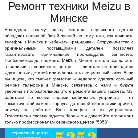
Ремонт техники Meizu в
Минске
Благодаря своему опыту мастера сервисного центра
обладают солидной базой знаний на тему того, как починить
телефон в Минске и избежать «рецидива». Сотрудничество с
оригинальными поставщиками деталей позволяет
гарантировать оригинальное производство запчастей.
Необходимые для ремонта Meizu в Минске детали всегда есть
в наличии в сервисном центре – клиентам не приходится
ждать новых деталей или оформлять специальный заказ. Если
вы ищете, кто сможет грамотно и недорого сделать срочный
ремонт телефона в Минске, свяжитесь с нами и будьте
уверены в положительном итоге ремонта вашего гаджета. Мы
работаем со всеми видами мобильных устройств – от
косметической замены корпуса до точной диагностики причин,
почему не работает Ваш телефон, и их устранения.
Относитесь к своему гаджету бережно и доверяйте его ремонт
только профессионалам сервисного центра "5353".