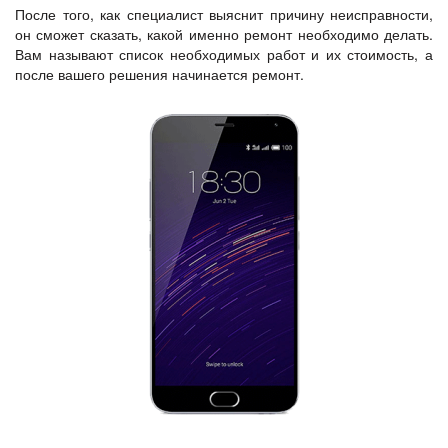
После того, как специалист выяснит причину неисправности,
он сможет сказать, какой именно ремонт необходимо делать.
Вам называют список необходимых работ и их стоимость, а
после вашего решения начинается ремонт.