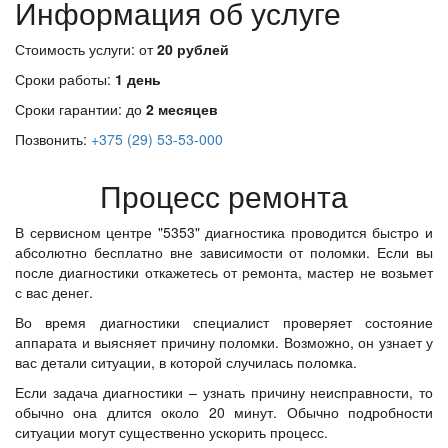
Информация об услуге
Стоимость услуги: от
20 рублей
Сроки работы:
1 день
Сроки гарантии: до
2 месяцев
Позвонить:
+375 (29) 53-53-000
Процесс ремонта
В сервисном центре "5353" диагностика проводится быстро и
абсолютно бесплатно вне зависимости от поломки. Если вы
после диагностики откажетесь от ремонта, мастер не возьмет
с вас денег.
Во время диагностики специалист проверяет состояние
аппарата и выясняет причину поломки. Возможно, он узнает у
вас детали ситуации, в которой случилась поломка.
Если задача диагностики – узнать причину неисправности, то
обычно она длится около 20 минут. Обычно подробности
ситуации могут существенно ускорить процесс.