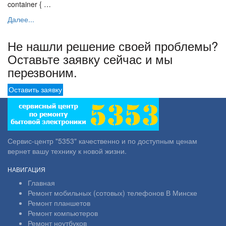
container { …
Далее...
Не нашли решение своей проблемы?
Оставьте заявку сейчас и мы
перезвоним.
Оставить заявку
Сервис-центр "5353" качественно и по доступным ценам
вернет вашу технику к новой жизни.
НАВИГАЦИЯ
Главная
Ремонт мобильных (сотовых) телефонов В Минске
Ремонт планшетов
Ремонт компьютеров
Ремонт ноутбуков