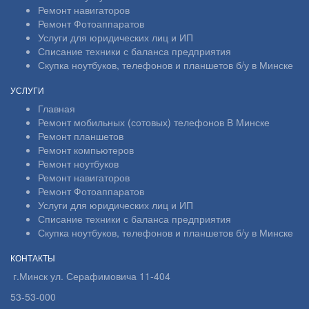
Ремонт навигаторов
Ремонт Фотоаппаратов
Услуги для юридических лиц и ИП
Списание техники с баланса предприятия
Скупка ноутбуков, телефонов и планшетов б/у в Минске
УСЛУГИ
Главная
Ремонт мобильных (сотовых) телефонов В Минске
Ремонт планшетов
Ремонт компьютеров
Ремонт ноутбуков
Ремонт навигаторов
Ремонт Фотоаппаратов
Услуги для юридических лиц и ИП
Списание техники с баланса предприятия
Скупка ноутбуков, телефонов и планшетов б/у в Минске
КОНТАКТЫ
г.Минск ул. Серафимовича 11-404
53-53-000