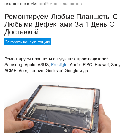
планшетов в Минске
Ремонт планшетов
Ремонтируем Любые Планшеты С
Любыми Дефектами За 1 День С
Доставкой
Заказать консультацию
Ремонтируем планшеты следующих производителей:
Samsung, Apple, ASUS,
Prestigio
, Armix, PiPO, Huawei, Sony,
ACME, Acer, Lenovo, Goclever, Google и др.