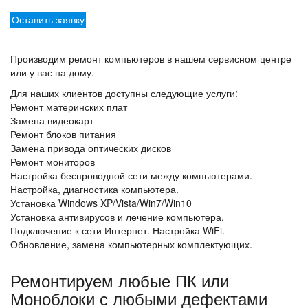
Оставить заявку
Производим ремонт компьютеров в нашем сервисном центре
или у вас на дому.
Для наших клиентов доступны следующие услуги:
Ремонт материнских плат
Замена видеокарт
Ремонт блоков питания
Замена привода оптических дисков
Ремонт мониторов
Настройка беспроводной сети между компьютерами.
Настройка, диагностика компьютера.
Установка Windows XP/Vista/Win7/Win10
Установка антивирусов и лечение компьютера.
Подключение к сети Интернет. Настройка WiFi.
Обновление, замена компьютерных комплектующих.
Ремонтируем любые ПК или
Моноблоки с любыми дефектами