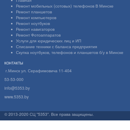
Главная
Ремонт мобильных (сотовых) телефонов В Минске
Ремонт планшетов
Ремонт компьютеров
Ремонт ноутбуков
Ремонт навигаторов
Ремонт Фотоаппаратов
Услуги для юридических лиц и ИП
Списание техники с баланса предприятия
Скупка ноутбуков, телефонов и планшетов б/у в Минске
КОНТАКТЫ
г.Минск ул. Серафимовича 11-404
53-53-000
info@5353.by
www.5353.by
© 2013-2020 СЦ "5353". Все права защищены.