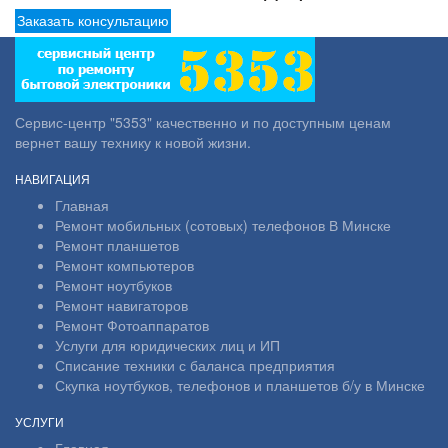
Заказать консультацию
Сервис-центр "5353" качественно и по доступным ценам
вернет вашу технику к новой жизни.
НАВИГАЦИЯ
Главная
Ремонт мобильных (сотовых) телефонов В Минске
Ремонт планшетов
Ремонт компьютеров
Ремонт ноутбуков
Ремонт навигаторов
Ремонт Фотоаппаратов
Услуги для юридических лиц и ИП
Списание техники с баланса предприятия
Скупка ноутбуков, телефонов и планшетов б/у в Минске
УСЛУГИ