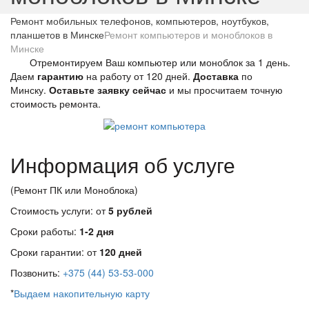
Ремонт мобильных телефонов, компьютеров, ноутбуков,
планшетов в Минске
Ремонт компьютеров и моноблоков в
Минске
Отремонтируем Ваш компьютер или моноблок за 1 день.
Даем
гарантию
на работу от 120 дней.
Доставка
по
Минску.
Оставьте заявку сейчас
и мы просчитаем точную
стоимость ремонта.
Информация об услуге
(Ремонт ПК или Моноблока)
Стоимость услуги: от
5 рублей
Сроки работы:
1-2 дня
Сроки гарантии: от
120 дней
Позвонить:
+375 (44) 53-53-000
*
Выдаем накопительную карту