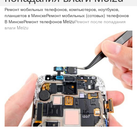
Ремонт мобильных телефонов, компьютеров, ноутбуков,
планшетов в Минске
Ремонт мобильных (сотовых) телефонов
В Минске
Ремонт телефонов Meizu
Ремонт после попадания
влаги Meizu