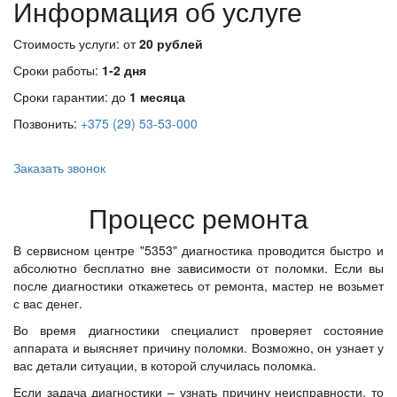
Информация об услуге
Стоимость услуги: от
20 рублей
Сроки работы:
1-2 дня
Сроки гарантии: до
1 месяца
Позвонить:
+375 (29) 53-53-000
Заказать звонок
Процесс ремонта
В сервисном центре "5353" диагностика проводится быстро и
абсолютно бесплатно вне зависимости от поломки. Если вы
после диагностики откажетесь от ремонта, мастер не возьмет
с вас денег.
Во время диагностики специалист проверяет состояние
аппарата и выясняет причину поломки. Возможно, он узнает у
вас детали ситуации, в которой случилась поломка.
Если задача диагностики – узнать причину неисправности, то