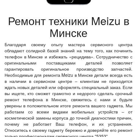
Ремонт техники Meizu в
Минске
Благодаря своему опыту мастера сервисного центра
обладают солидной базой знаний на тему того, как починить
телефон в Минске и избежать «рецидива». Сотрудничество с
оригинальными поставщиками деталей позволяет
гарантировать оригинальное производство запчастей.
Необходимые для ремонта Meizu в Минске детали всегда есть
в наличии в сервисном центре – клиентам не приходится
ждать новых деталей или оформлять специальный заказ. Если
вы ищете, кто сможет грамотно и недорого сделать срочный
ремонт телефона в Минске, свяжитесь с нами и будьте
уверены в положительном итоге ремонта вашего гаджета. Мы
работаем со всеми видами мобильных устройств – от
косметической замены корпуса до точной диагностики причин,
почему не работает Ваш телефон, и их устранения.
Относитесь к своему гаджету бережно и доверяйте его ремонт
только профессионалам сервисного центра "5353".