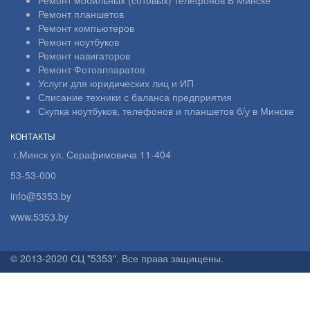
Ремонт планшетов
Ремонт компьютеров
Ремонт ноутбуков
Ремонт навигаторов
Ремонт Фотоаппаратов
Услуги для юридических лиц и ИП
Списание техники с баланса предприятия
Скупка ноутбуков, телефонов и планшетов б/у в Минске
КОНТАКТЫ
г.Минск ул. Серафимовича 11-404
53-53-000
info@5353.by
www.5353.by
© 2013-2020 СЦ "5353". Все права защищены.