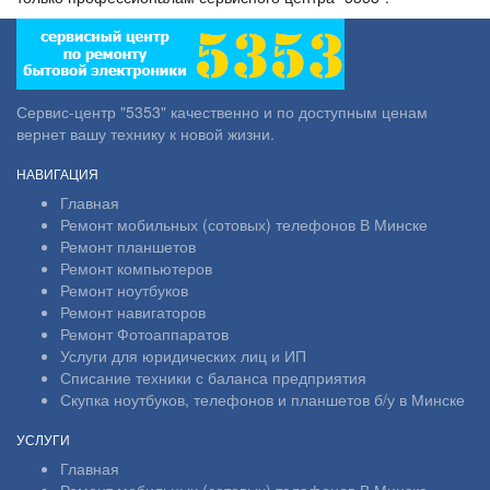
Сервис-центр "5353" качественно и по доступным ценам
вернет вашу технику к новой жизни.
НАВИГАЦИЯ
Главная
Ремонт мобильных (сотовых) телефонов В Минске
Ремонт планшетов
Ремонт компьютеров
Ремонт ноутбуков
Ремонт навигаторов
Ремонт Фотоаппаратов
Услуги для юридических лиц и ИП
Списание техники с баланса предприятия
Скупка ноутбуков, телефонов и планшетов б/у в Минске
УСЛУГИ
Главная
Ремонт мобильных (сотовых) телефонов В Минске