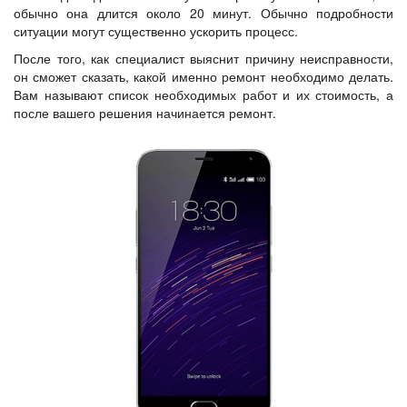
обычно она длится около 20 минут. Обычно подробности
ситуации могут существенно ускорить процесс.
После того, как специалист выяснит причину неисправности,
он сможет сказать, какой именно ремонт необходимо делать.
Вам называют список необходимых работ и их стоимость, а
после вашего решения начинается ремонт.