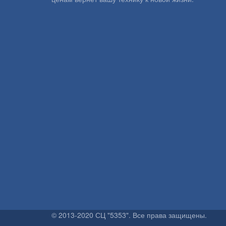
© 2013-2020 СЦ "5353". Все права защищены.