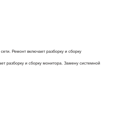
сети. Ремонт включает разборку и сборку
ает разборку и сборку монитора. Замену системной