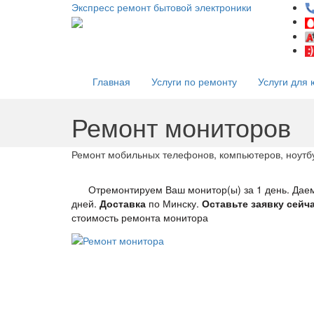
Экспресс ремонт бытовой электроники
Главная
Услуги по ремонту
Услуги для 
Ремонт мониторов
Ремонт мобильных телефонов, компьютеров, ноутбу
Отремонтируем Ваш монитор(ы) за 1 день. Дае
дней.
Доставка
по Минску.
Оставьте заявку сейч
стоимость ремонта монитора