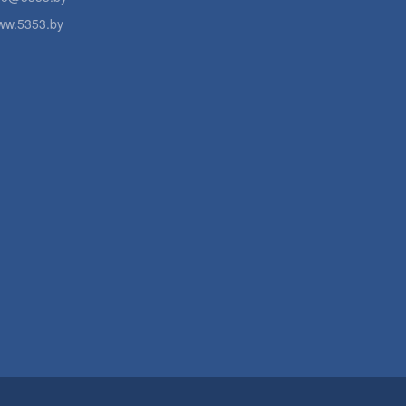
ww.5353.by