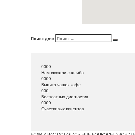
Поиск для:
0000
Нам сказали спасибо
0000
Выпито чашек кофе
000
Бесплатных диагностик
0000
Счастливых клиентов
ЕСЛИ У ВАС ОСТАЛИСЬ ЕЩЕ ВОПРОСЫ, ЗВОНИТЕ