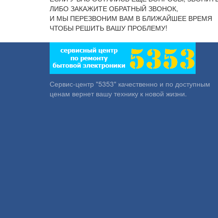
ЛИБО ЗАКАЖИТЕ ОБРАТНЫЙ ЗВОНОК,
И МЫ ПЕРЕЗВОНИМ ВАМ В БЛИЖАЙШЕЕ ВРЕМЯ
ЧТОБЫ РЕШИТЬ ВАШУ ПРОБЛЕМУ!
Сервис-центр "5353" качественно и по доступным
ценам вернет вашу технику к новой жизни.