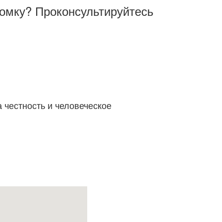
омку? Проконсультируйтесь
 честность и человеческое