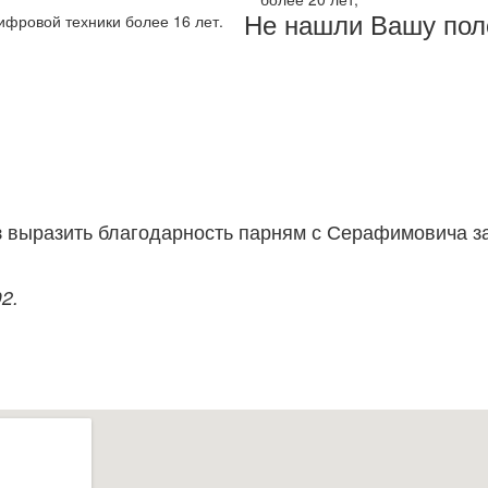
Не нашли Вашу пол
фровой техники более 16 лет.
з выразить благодарность парням с Серафимовича за
2.