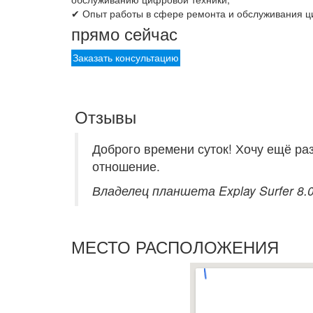
✔ Опыт работы в сфере ремонта и обслуживания ци
прямо сейчас
Заказать консультацию
Отзывы
Следующая
Доброго времени суток! Хочу ещё ра
отношение.
Владелец планшета Explay Surfer 8.0
Предыдущая
МЕСТО РАСПОЛОЖЕНИЯ