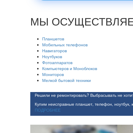
МЫ ОСУЩЕСТВЛЯЕ
Планшетов
Мобильных телефонов
Навигаторов
Ноутбуков
Фотоаппаратов
Компьютеров и Моноблоков
Мониторов
Мелкой бытовой техники
Решили не ремонтировать? Выбрасывать не хотит
Купим неисправные планшет, телефон, ноутбук,
ПОДРОБНЕЕ