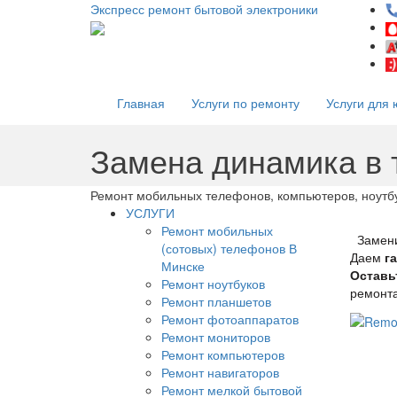
Экспресс ремонт бытовой электроники
Главная
Услуги по ремонту
Услуги для 
Замена динамика в
Ремонт мобильных телефонов, компьютеров, ноутбу
УСЛУГИ
Ремонт мобильных
Замен
(сотовых) телефонов В
Даем
г
Минске
Оставь
Ремонт ноутбуков
ремонт
Ремонт планшетов
Ремонт фотоаппаратов
Ремонт мониторов
Ремонт компьютеров
Ремонт навигаторов
Ремонт мелкой бытовой