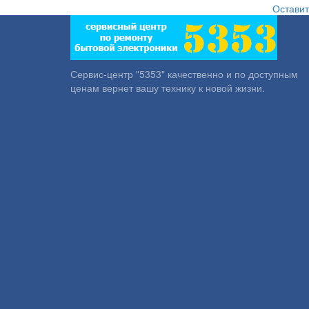
Оставит
Сервис-центр "5353" качественно и по доступным
ценам вернет вашу технику к новой жизни.