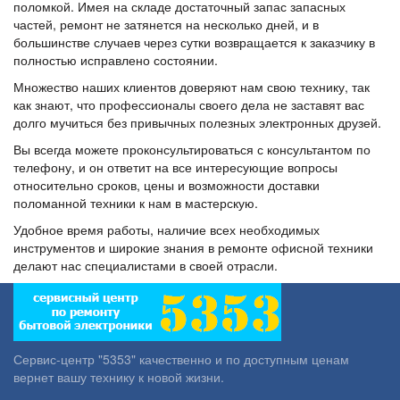
поломкой. Имея на складе достаточный запас запасных
частей, ремонт не затянется на несколько дней, и в
большинстве случаев через сутки возвращается к заказчику в
полностью исправлено состоянии.
Множество наших клиентов доверяют нам свою технику, так
как знают, что профессионалы своего дела не заставят вас
долго мучиться без привычных полезных электронных друзей.
Вы всегда можете проконсультироваться с консультантом по
телефону, и он ответит на все интересующие вопросы
относительно сроков, цены и возможности доставки
поломанной техники к нам в мастерскую.
Удобное время работы, наличие всех необходимых
инструментов и широкие знания в ремонте офисной техники
делают нас специалистами в своей отрасли.
Сервис-центр "5353" качественно и по доступным ценам
вернет вашу технику к новой жизни.