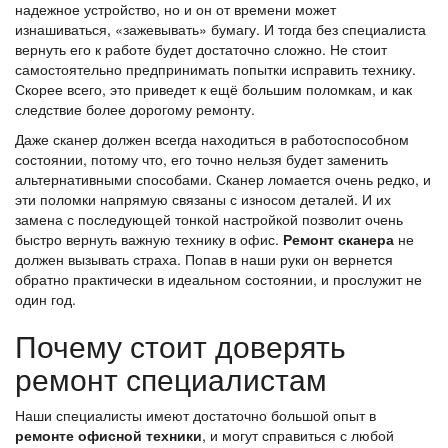
надежное устройство, но и он от времени может
изнашиваться, «зажевывать» бумагу. И тогда без специалиста
вернуть его к работе будет достаточно сложно. Не стоит
самостоятельно предпринимать попытки исправить технику.
Скорее всего, это приведет к ещё большим поломкам, и как
следствие более дорогому ремонту.
Даже сканер должен всегда находиться в работоспособном
состоянии, потому что, его точно нельзя будет заменить
альтернативными способами. Сканер ломается очень редко, и
эти поломки напрямую связаны с износом деталей. И их
замена с последующей тонкой настройкой позволит очень
быстро вернуть важную технику в офис.
Ремонт сканера
не
должен вызывать страха. Попав в наши руки он вернется
обратно практически в идеальном состоянии, и прослужит не
один год.
Почему стоит доверять
ремонт специалистам
Наши специалисты имеют достаточно большой опыт в
ремонте офисной техники
, и могут справиться с любой