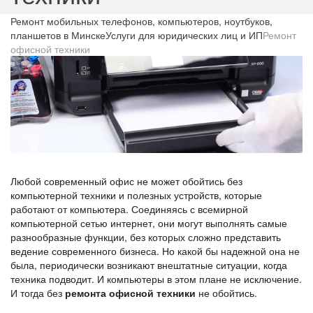
Ремонт мобильных телефонов, компьютеров, ноутбуков,
планшетов в Минске
Услуги для юридических лиц и ИП
Ремонт
офисной техники
Любой современный офис не может обойтись без
компьютерной техники и полезных устройств, которые
работают от компьютера. Соединяясь с всемирной
компьютерной сетью интернет, они могут выполнять самые
разнообразные функции, без которых сложно представить
ведение современного бизнеса. Но какой бы надежной она не
была, периодически возникают внештатные ситуации, когда
техника подводит. И компьютеры в этом плане не исключение.
И тогда без
ремонта офисной техники
не обойтись.