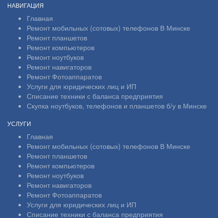
НАВИГАЦИЯ
Главная
Ремонт мобильных (сотовых) телефонов В Минске
Ремонт планшетов
Ремонт компьютеров
Ремонт ноутбуков
Ремонт навигаторов
Ремонт Фотоаппаратов
Услуги для юридических лиц и ИП
Списание техники с баланса предприятия
Скупка ноутбуков, телефонов и планшетов б/у в Минске
УСЛУГИ
Главная
Ремонт мобильных (сотовых) телефонов В Минске
Ремонт планшетов
Ремонт компьютеров
Ремонт ноутбуков
Ремонт навигаторов
Ремонт Фотоаппаратов
Услуги для юридических лиц и ИП
Списание техники с баланса предприятия