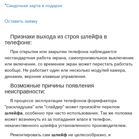
*
Скидочная карта в подарок
Оставить заявку
Признаки выхода из строя шлейфа в
телефоне:
При открытии или закрытии телефона наблюдается
нестандартная работа экрана, самопроизвольное выключение
или включение, со временем экран может перестать работать
вообще. Не работает один или несколько модулей камера,
динамик, верхние клавиши управления.
Возможные причины появления
неисправности:
В процессе эксплуатации телефонов формфактора
"раскладушка" или "слайдер" может произойти перелом
шлейфа
, особенно при часто использовании. Так же поломка
может возникнуть из за попадания влаги в телефон,
некачественного шлейфа установленного производителем.
Ремонтировать сам
шлейф
не целесообразно, и