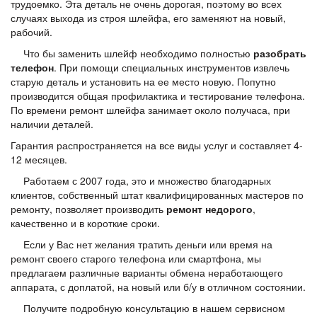
трудоемко. Эта деталь не очень дорогая, поэтому во всех
случаях выхода из строя шлейфа, его заменяют на новый,
рабочий.
Что бы заменить шлейф необходимо полностью
разобрать
телефон
. При помощи специальных инструментов извлечь
старую деталь и установить на ее место новую. Попутно
производится общая профилактика и тестирование телефона.
По времени ремонт шлейфа занимает около получаса, при
наличии деталей.
Гарантия распространяется на все виды услуг и составляет 4-
12 месяцев.
Работаем с 2007 года, это и множество благодарных
клиентов, собственный штат квалифицированных мастеров по
ремонту, позволяет производить
ремонт недорого
,
качественно и в короткие сроки.
Если у Вас нет желания тратить деньги или время на
ремонт своего старого телефона или смартфона, мы
предлагаем различные варианты обмена неработающего
аппарата, с доплатой, на новый или б/у в отличном состоянии.
Получите подробную консультацию в нашем сервисном