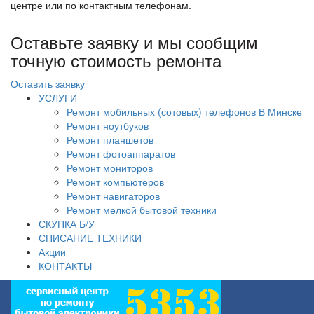
центре или по контактным телефонам.
Оставьте заявку и мы сообщим
точную стоимость ремонта
Оставить заявку
УСЛУГИ
Ремонт мобильных (сотовых) телефонов В Минске
Ремонт ноутбуков
Ремонт планшетов
Ремонт фотоаппаратов
Ремонт мониторов
Ремонт компьютеров
Ремонт навигаторов
Ремонт мелкой бытовой техники
СКУПКА Б/У
СПИСАНИЕ ТЕХНИКИ
Акции
КОНТАКТЫ