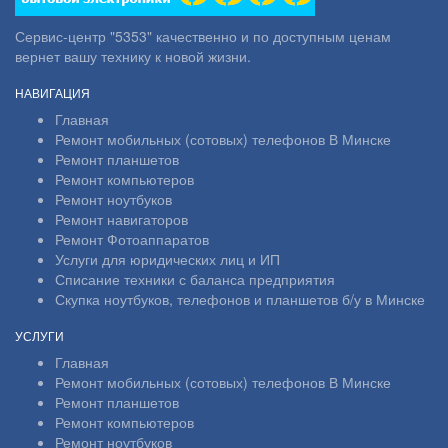
Сервис-центр "5353" качественно и по доступным ценам
вернет вашу технику к новой жизни.
НАВИГАЦИЯ
Главная
Ремонт мобильных (сотовых) телефонов В Минске
Ремонт планшетов
Ремонт компьютеров
Ремонт ноутбуков
Ремонт навигаторов
Ремонт Фотоаппаратов
Услуги для юридических лиц и ИП
Списание техники с баланса предприятия
Скупка ноутбуков, телефонов и планшетов б/у в Минске
УСЛУГИ
Главная
Ремонт мобильных (сотовых) телефонов В Минске
Ремонт планшетов
Ремонт компьютеров
Ремонт ноутбуков