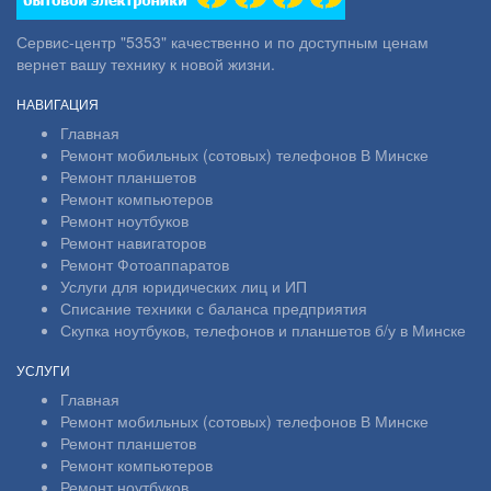
Сервис-центр "5353" качественно и по доступным ценам
вернет вашу технику к новой жизни.
НАВИГАЦИЯ
Главная
Ремонт мобильных (сотовых) телефонов В Минске
Ремонт планшетов
Ремонт компьютеров
Ремонт ноутбуков
Ремонт навигаторов
Ремонт Фотоаппаратов
Услуги для юридических лиц и ИП
Списание техники с баланса предприятия
Скупка ноутбуков, телефонов и планшетов б/у в Минске
УСЛУГИ
Главная
Ремонт мобильных (сотовых) телефонов В Минске
Ремонт планшетов
Ремонт компьютеров
Ремонт ноутбуков