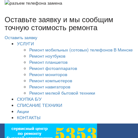
Оставьте заявку и мы сообщим
точную стоимость ремонта
Оставить заявку
УСЛУГИ
Ремонт мобильных (сотовых) телефонов В Минске
Ремонт ноутбуков
Ремонт планшетов
Ремонт фотоаппаратов
Ремонт мониторов
Ремонт компьютеров
Ремонт навигаторов
Ремонт мелкой бытовой техники
СКУПКА Б/У
СПИСАНИЕ ТЕХНИКИ
Акции
КОНТАКТЫ