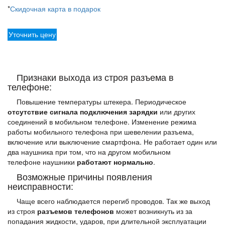
*
Скидочная карта в подарок
Уточнить цену
Признаки выхода из строя разъема в
телефоне:
Повышение температуры штекера. Периодическое
отсутствие сигнала подключения зарядки
или других
соединений в мобильном телефоне. Изменение режима
работы мобильного телефона при шевелении разъема,
включение или выключение смартфона. Не работает один или
два наушника при том, что на другом мобильном
телефоне наушники
работают нормально
.
Возможные причины появления
неисправности:
Чаще всего наблюдается перегиб проводов. Так же выход
из строя
разъемов телефонов
может возникнуть из за
попадания жидкости, ударов, при длительной эксплуатации