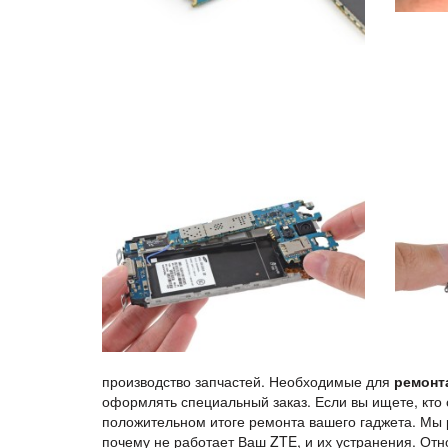
производство запчастей. Необходимые для
ремонт
оформлять специальный заказ. Если вы ищете, кто
положительном итоге ремонта вашего гаджета. Мы 
почему не работает Ваш ZTE, и их устранения. Отн