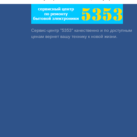
Сервис-центр "5353" качественно и по доступным
ценам вернет вашу технику к новой жизни.