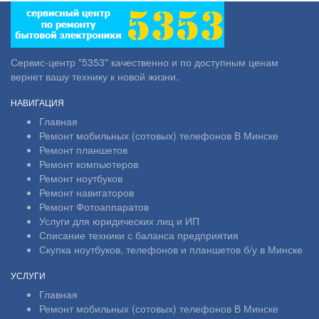
Сервис-центр "5353" качественно и по доступным ценам
вернет вашу технику к новой жизни.
НАВИГАЦИЯ
Главная
Ремонт мобильных (сотовых) телефонов В Минске
Ремонт планшетов
Ремонт компьютеров
Ремонт ноутбуков
Ремонт навигаторов
Ремонт Фотоаппаратов
Услуги для юридических лиц и ИП
Списание техники с баланса предприятия
Скупка ноутбуков, телефонов и планшетов б/у в Минске
УСЛУГИ
Главная
Ремонт мобильных (сотовых) телефонов В Минске