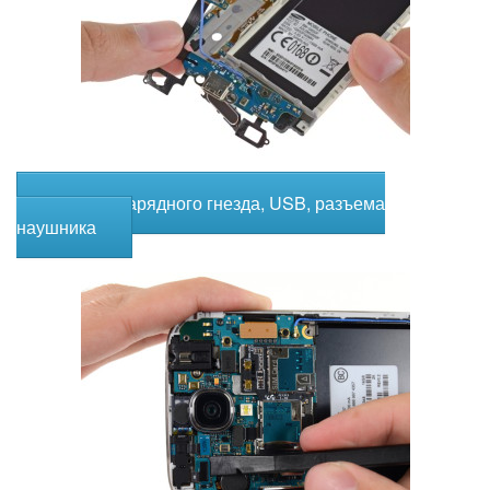
Замена зарядного гнезда, USB, разъема
наушника