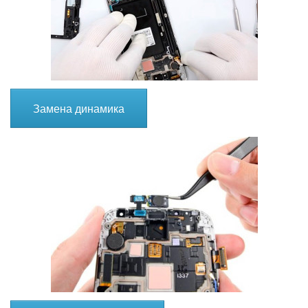
Замена динамика