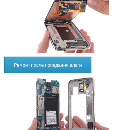
Ремонт после попадания влаги