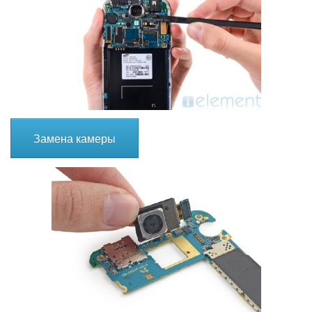
Замена камеры