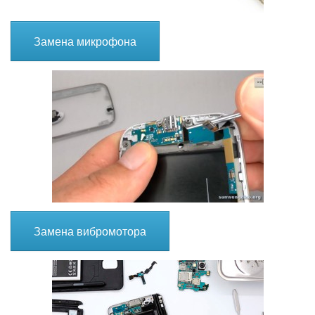
Замена микрофона
Замена вибромотора