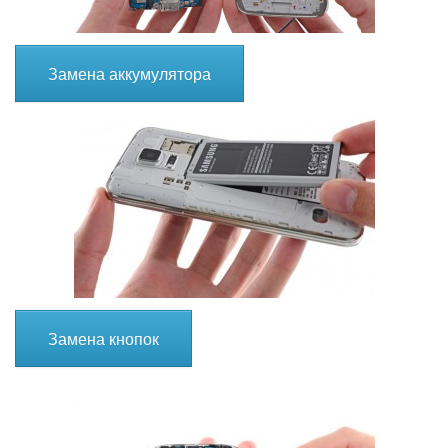
Замена аккумулятора
Замена кнопок