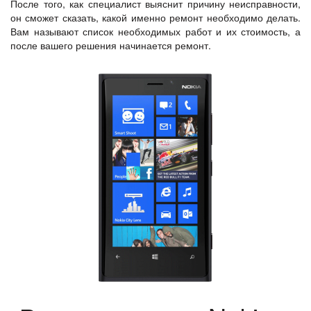
После того, как специалист выяснит причину неисправности,
он сможет сказать, какой именно ремонт необходимо делать.
Вам называют список необходимых работ и их стоимость, а
после вашего решения начинается ремонт.