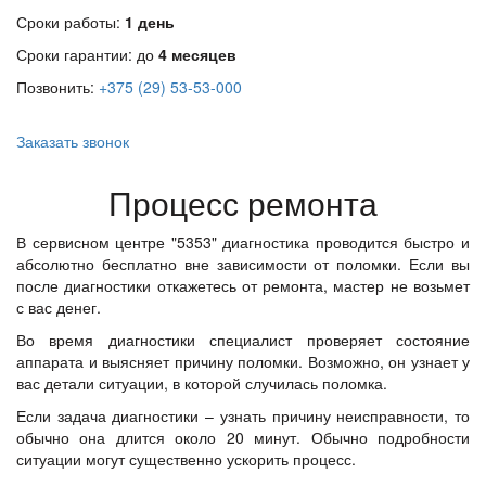
Сроки работы:
1 день
Сроки гарантии: до
4 месяцев
Позвонить:
+375 (29) 53-53-000
Заказать звонок
Процесс ремонта
В сервисном центре "5353" диагностика проводится быстро и
абсолютно бесплатно вне зависимости от поломки. Если вы
после диагностики откажетесь от ремонта, мастер не возьмет
с вас денег.
Во время диагностики специалист проверяет состояние
аппарата и выясняет причину поломки. Возможно, он узнает у
вас детали ситуации, в которой случилась поломка.
Если задача диагностики – узнать причину неисправности, то
обычно она длится около 20 минут. Обычно подробности
ситуации могут существенно ускорить процесс.