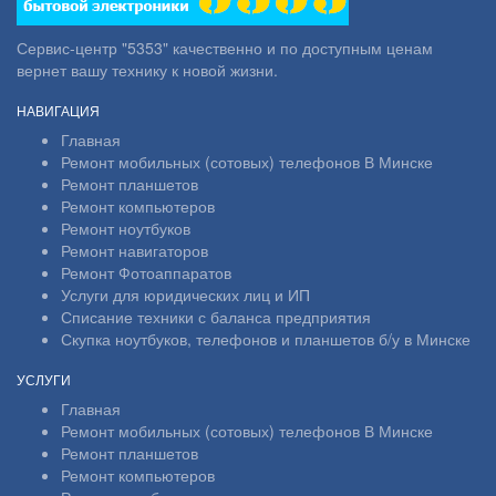
Сервис-центр "5353" качественно и по доступным ценам
вернет вашу технику к новой жизни.
НАВИГАЦИЯ
Главная
Ремонт мобильных (сотовых) телефонов В Минске
Ремонт планшетов
Ремонт компьютеров
Ремонт ноутбуков
Ремонт навигаторов
Ремонт Фотоаппаратов
Услуги для юридических лиц и ИП
Списание техники с баланса предприятия
Скупка ноутбуков, телефонов и планшетов б/у в Минске
УСЛУГИ
Главная
Ремонт мобильных (сотовых) телефонов В Минске
Ремонт планшетов
Ремонт компьютеров