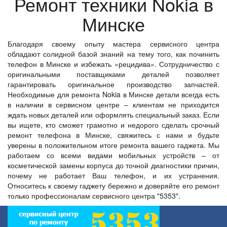
Ремонт техники Nokia в
Минске
Благодаря своему опыту мастера сервисного центра
обладают солидной базой знаний на тему того, как починить
телефон в Минске и избежать «рецидива». Сотрудничество с
оригинальными поставщиками деталей позволяет
гарантировать оригинальное производство запчастей.
Необходимые для ремонта Nokia в Минске детали всегда есть
в наличии в сервисном центре – клиентам не приходится
ждать новых деталей или оформлять специальный заказ. Если
вы ищете, кто сможет грамотно и недорого сделать срочный
ремонт телефона в Минске, свяжитесь с нами и будьте
уверены в положительном итоге ремонта вашего гаджета. Мы
работаем со всеми видами мобильных устройств – от
косметической замены корпуса до точной диагностики причин,
почему не работает Ваш телефон, и их устранения.
Относитесь к своему гаджету бережно и доверяйте его ремонт
только профессионалам сервисного центра "5353".