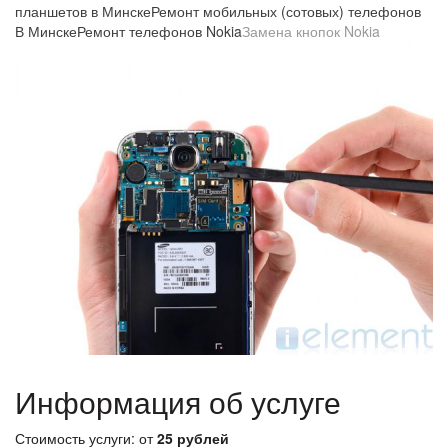
планшетов в Минске
Ремонт мобильных (сотовых) телефонов
В Минске
Ремонт телефонов Nokia
Замена кнопок Nokia
Информация об услуге
Стоимость услуги: от
25 рублей