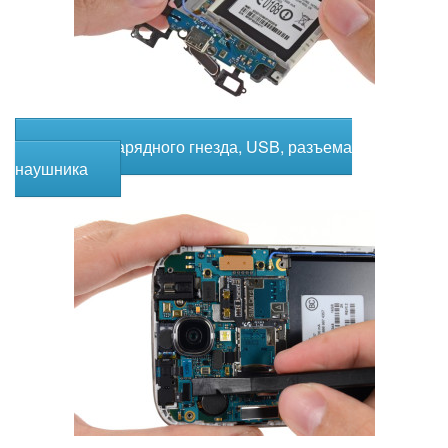
Замена зарядного гнезда, USB, разъема
наушника