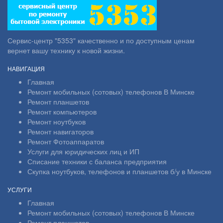
Сервис-центр "5353" качественно и по доступным ценам
вернет вашу технику к новой жизни.
НАВИГАЦИЯ
Главная
Ремонт мобильных (сотовых) телефонов В Минске
Ремонт планшетов
Ремонт компьютеров
Ремонт ноутбуков
Ремонт навигаторов
Ремонт Фотоаппаратов
Услуги для юридических лиц и ИП
Списание техники с баланса предприятия
Скупка ноутбуков, телефонов и планшетов б/у в Минске
УСЛУГИ
Главная
Ремонт мобильных (сотовых) телефонов В Минске
Ремонт планшетов