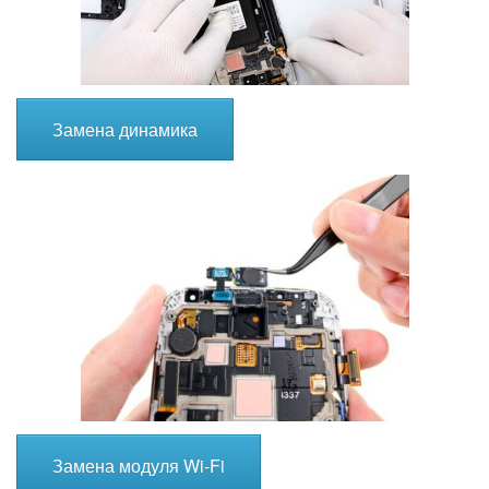
Замена динамика
Замена модуля Wi-Fi