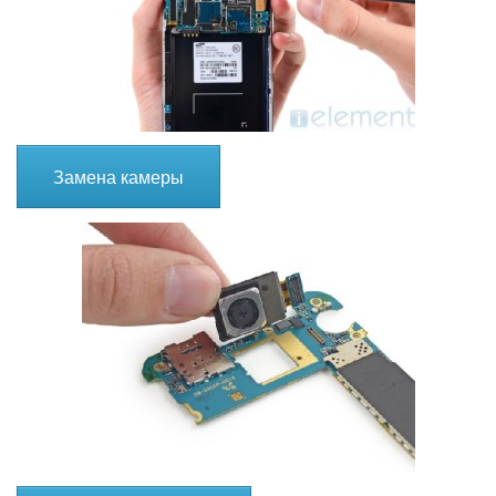
Замена камеры