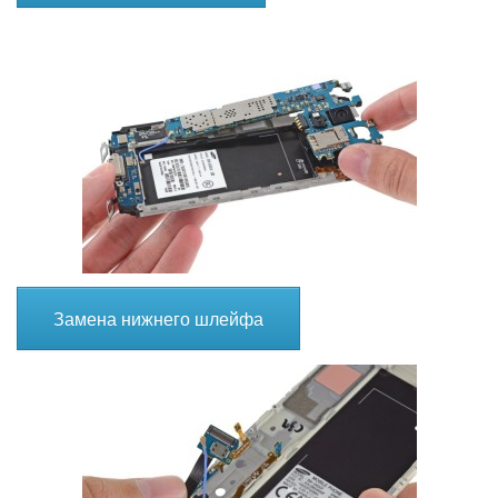
Замена нижнего шлейфа