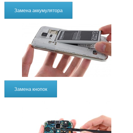
Замена аккумулятора
Замена кнопок