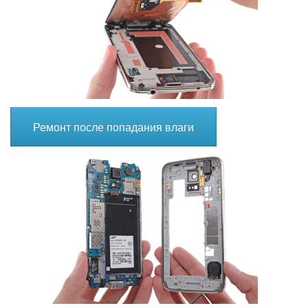
Ремонт после попадания влаги